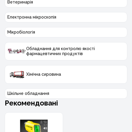
Ветеринарія
Електронна мікроскопія
Мікробіологія
Обладнання для контролю якості
фармацевтичних продуктів
Хімічна сировина
Шкільне обладнання
Рекомендовані