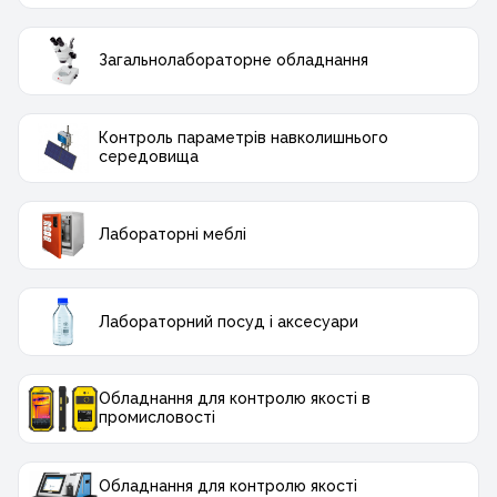
Загальнолабораторне обладнання
Контроль параметрів навколишнього
середовища
Лабораторні меблі
Лабораторний посуд і аксесуари
Обладнання для контролю якості в
промисловості
Обладнання для контролю якості