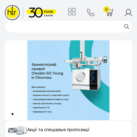
0
Поиск
Акції та спеціальні пропозиції