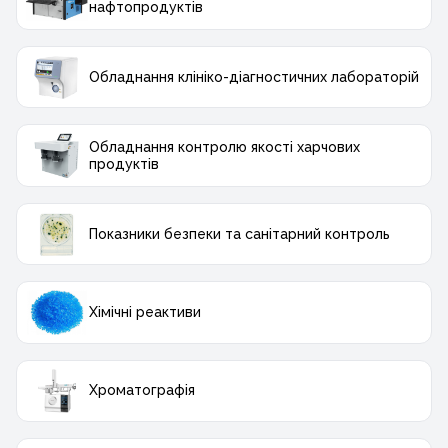
нафтопродуктів
Обладнання клініко-діагностичних лабораторій
Обладнання контролю якості харчових
продуктів
Показники безпеки та санітарний контроль
Хімічні реактиви
Хроматографія