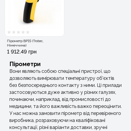
Пірометр BP15 (Trotec,
Німеччина)
1 912.49 грн
Пірометри
Вони являють собою спеціальні пристрої, що
дозволяють вимірювати температуру об'єктів
без безпосереднього контакту з ними. Ці прилади
застосовуються дуже активно у різних галузях,
починаючи, наприклад, від промисловості до
медицини, та його важливість важко переоцінити.
У нас можна замовити пірометр від перевіреного
виробника, розраховуючи на кваліфіковані
консультації, різні варіанти доставки, зручні