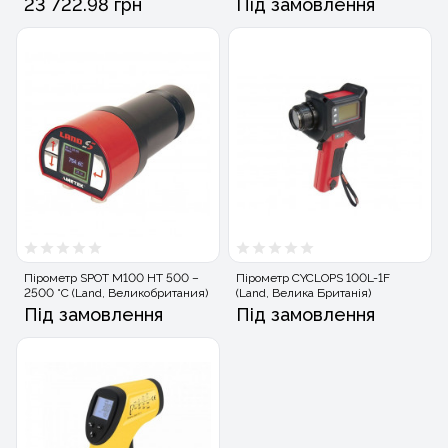
23 722.98 грн
Під замовлення
Пірометр SPOT M100 HT 500 –
Пірометр CYCLOPS 100L-1F
2500 °C (Land, Великобритания)
(Land, Велика Британія)
Під замовлення
Під замовлення