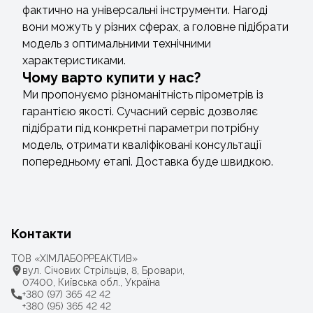
фактично на універсальні інструменти. Нагоді
вони можуть у різних сферах, а головне підібрати
модель з оптимальними технічними
характеристиками.
Чому варто купити у нас?
Ми пропонуємо різноманітність пірометрів із
гарантією якості. Сучасний сервіс дозволяє
підібрати під конкретні параметри потрібну
модель, отримати кваліфіковані консультації
попередньому етапі. Доставка буде швидкою.
Контакти
ТОВ «ХІМЛАБОРРЕАКТИВ»
вул. Січових Стрільців, 8, Бровари,
07400, Київська обл., Україна
+380 (97) 365 42 42
+380 (95) 365 42 42