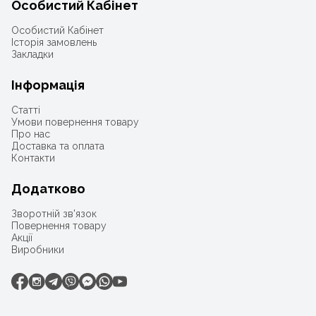
Особистий Кабінет
Особистий Кабінет
Історія замовлень
Закладки
Інформація
Статті
Умови повернення товару
Про нас
Доставка та оплата
Контакти
Додатково
Зворотній зв'язок
Повернення товару
Акції
Виробники