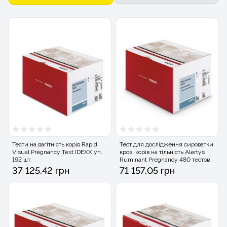
Тести на вагітність корів Rapid
Тест для дослідження сироватки
Visual Pregnancy Test IDEXX уп.
крові корів на тільність Alertys
192 шт.
Ruminant Pregnancy 480 тестов
37 125.42 грн
71 157.05 грн