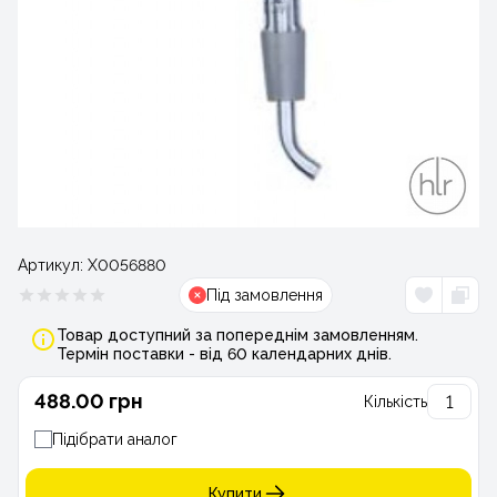
Артикул:
Х0056880
Під замовлення
Товар доступний за попереднім замовленням.
Термін поставки - від 60 календарних днів.
488.00 грн
Кількість
Підібрати аналог
Купити