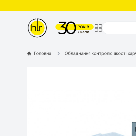
Поиск
Головна
Обладнання контролю якості хар