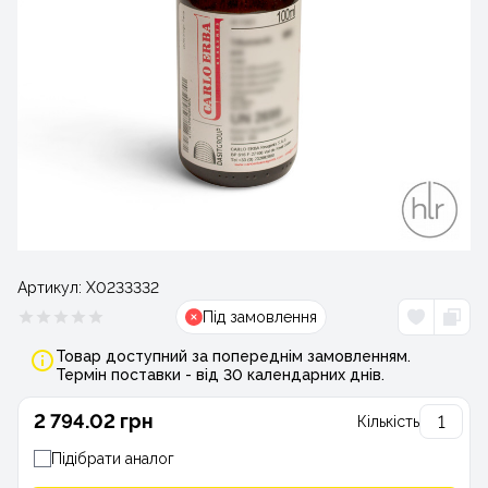
Артикул:
Х0233332
Під замовлення
Товар доступний за попереднім замовленням.
Термін поставки - від 30 календарних днів.
2 794.02 грн
Кількість
Підібрати аналог