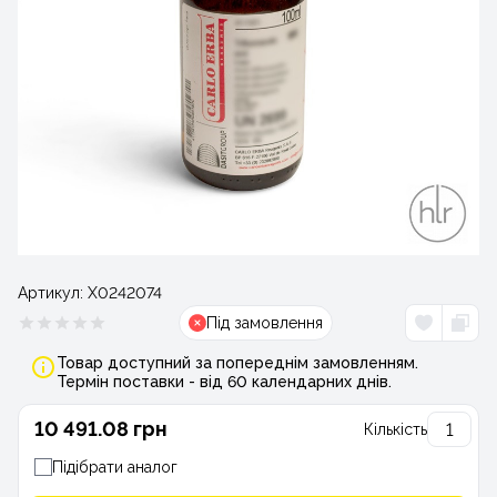
Артикул:
Х0242074
Під замовлення
Товар доступний за попереднім замовленням.
Термін поставки - від 60 календарних днів.
10 491.08 грн
Кількість
Підібрати аналог