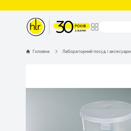
Поиск
Головна
Лабораторний посуд і аксесуари