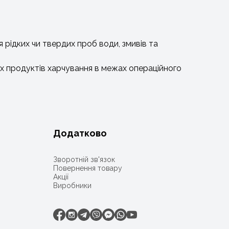
я рідких чи твердих проб води, змивів та
их продуктів харчування в межах операційного
Додатково
Зворотній зв'язок
Повернення товару
Акції
Виробники