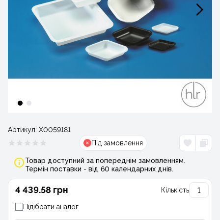
Артикул:
Х0059181
Під замовлення
Товар доступний за попереднім замовленням.
Термін поставки - від 60 календарних днів.
4 439.58 грн
Кількість
Підібрати аналог