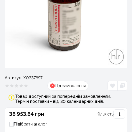
Артикул:
Х0337697
Під замовлення
Товар доступний за попереднім замовленням.
Термін поставки - від 30 календарних днів.
36 953.64 грн
Кількість
Підібрати аналог