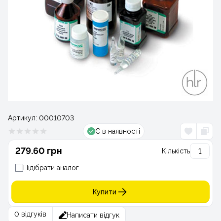
Артикул:
00010703
Є в наявності
279.60 грн
Кількість
Підібрати аналог
Купити
0 відгуків
Написати відгук