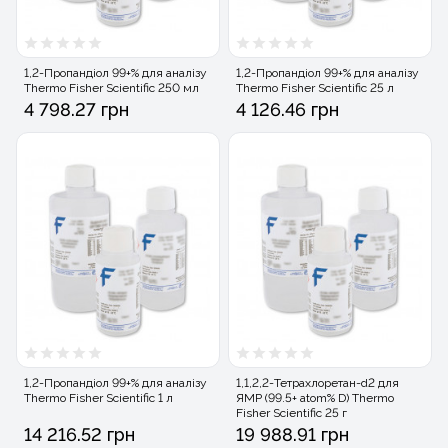
1,2-Пропандіол 99+% для аналізу
1,2-Пропандіол 99+% для аналізу
Thermo Fisher Scientific 250 мл
Thermo Fisher Scientific 25 л
4 798.27 грн
4 126.46 грн
1,2-Пропандіол 99+% для аналізу
1,1,2,2-Тетрахлоретан-d2 для
Thermo Fisher Scientific 1 л
ЯМР (99.5+ atom% D) Thermo
Fisher Scientific 25 г
14 216.52 грн
19 988.91 грн