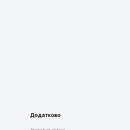
Додатково