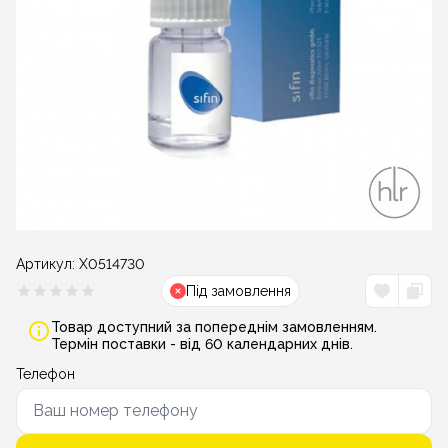
Артикул:
Х0514730
Під замовлення
Товар доступний за попереднім замовленням.
Термін поставки - від 60 календарних днів.
Телефон