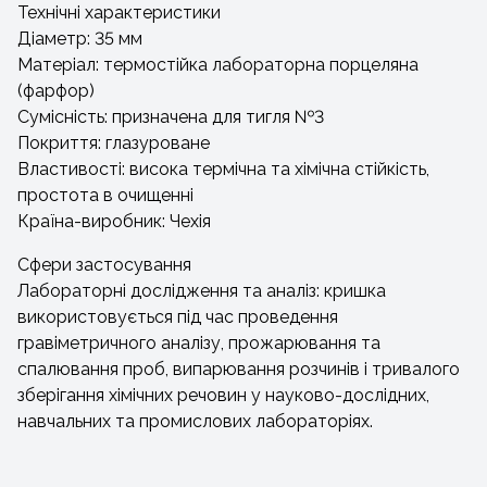
Технічні характеристики
Діаметр: 35 мм
Матеріал: термостійка лабораторна порцеляна
(фарфор)
Сумісність: призначена для тигля №3
Покриття: глазуроване
Властивості: висока термічна та хімічна стійкість,
простота в очищенні
Країна-виробник: Чехія
Сфери застосування
Лабораторні дослідження та аналіз: кришка
використовується під час проведення
гравіметричного аналізу, прожарювання та
спалювання проб, випарювання розчинів і тривалого
зберігання хімічних речовин у науково-дослідних,
навчальних та промислових лабораторіях.