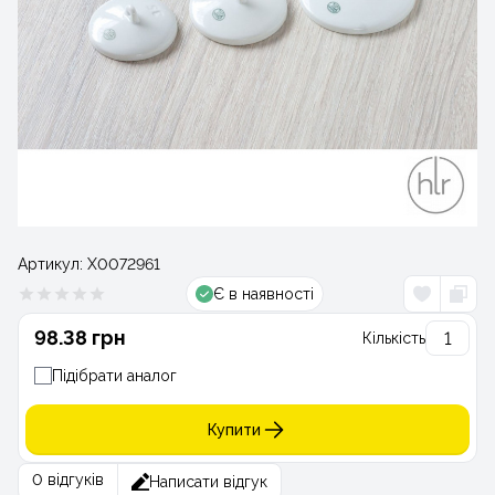
Артикул:
Х0072961
Є в наявності
98.38 грн
Кількість
Підібрати аналог
Купити
0 відгуків
Написати відгук