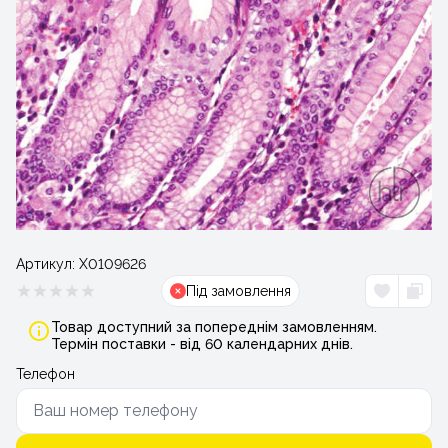
Артикул:
Х0109626
Під замовлення
Товар доступний за попереднім замовленням.
Термін поставки - від 60 календарних днів.
Телефон