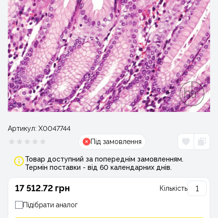
Артикул:
Х0047744
Під замовлення
Товар доступний за попереднім замовленням.
Термін поставки - від 60 календарних днів.
17 512.72 грн
Кількість
Підібрати аналог