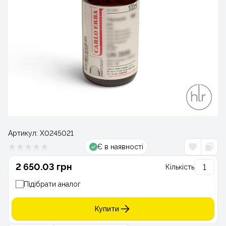
Артикул:
Х0245021
Є в наявності
2 650.03 грн
Кількість
Підібрати аналог
Купити