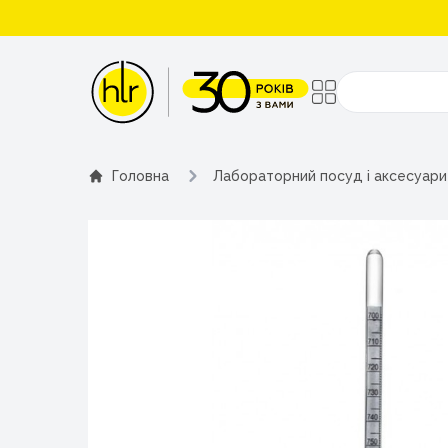
Поиск
Головна
Лабораторний посуд і аксесуари