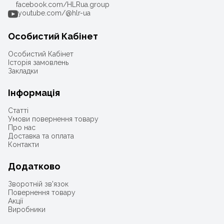
facebook.com/HLRua.group
youtube.com/@hlr-ua
Особистий Кабінет
Особистий Кабінет
Історія замовлень
Закладки
Інформація
Статті
Умови повернення товару
Про нас
Доставка та оплата
Контакти
Додатково
Зворотній зв'язок
Повернення товару
Акції
Виробники