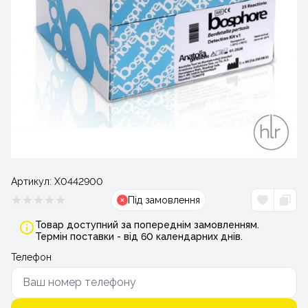
Артикул:
Х0442900
Під замовлення
Товар доступний за попереднім замовленням.
Термін поставки - від 60 календарних днів.
Телефон