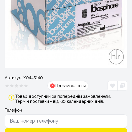
Артикул:
Х0445140
Під замовлення
Товар доступний за попереднім замовленням.
Термін поставки - від 60 календарних днів.
Телефон