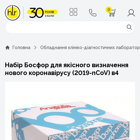
0
Поиск
Головна
Обладнання клініко-діагностичних лаборатор
Набір Босфор для якісного визначення
нового коронавірусу (2019-nCoV) в4