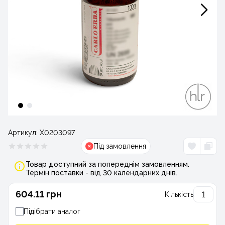
Артикул:
Х0203097
Під замовлення
Товар доступний за попереднім замовленням.
Термін поставки - від 30 календарних днів.
604.11 грн
Кількість
Підібрати аналог