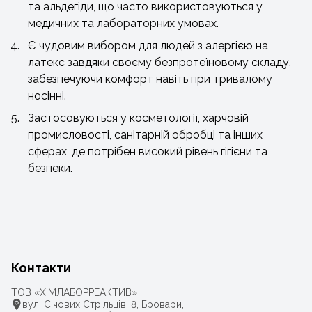
та альдегіди, що часто використовуються у
медичних та лабораторних умовах.
Є чудовим вибором для людей з алергією на
латекс завдяки своєму безпротеїновому складу,
забезпечуючи комфорт навіть при тривалому
носінні.
Застосовуються у косметології, харчовій
промисловості, санітарній обробці та інших
сферах, де потрібен високий рівень гігієни та
безпеки.
Контакти
ТОВ «ХІМЛАБОРРЕАКТИВ»
вул. Січових Стрільців, 8, Бровари,