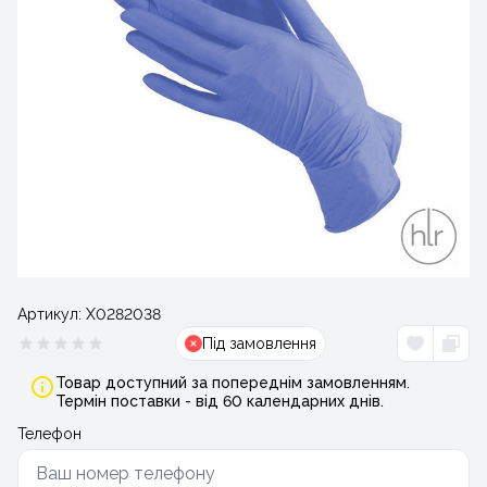
Артикул:
Х0282038
Під замовлення
Товар доступний за попереднім замовленням.
Термін поставки - від 60 календарних днів.
Телефон