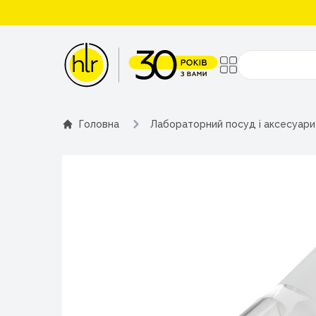
Поиск
Головна
Лабораторний посуд і аксесуари