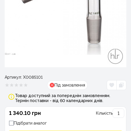
Артикул:
Х0085101
Під замовлення
Товар доступний за попереднім замовленням.
Термін поставки - від 60 календарних днів.
1 340.10 грн
Кількість
Підібрати аналог