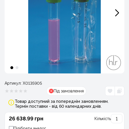
Артикул:
Х0135905
Під замовлення
Товар доступний за попереднім замовленням.
Термін поставки - від 60 календарних днів.
26 638.99 грн
Кількість
Підібрати аналог