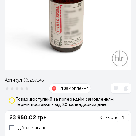
Артикул:
Х0257345
Під замовлення
Товар доступний за попереднім замовленням.
Термін поставки - від 30 календарних днів.
23 950.02 грн
Кількість
Підібрати аналог