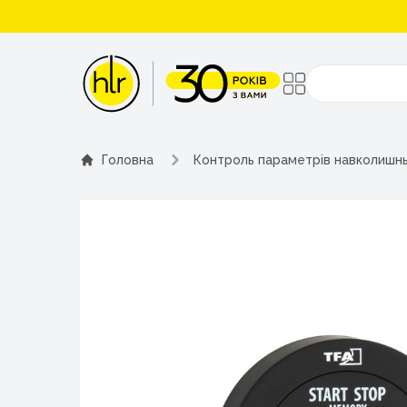
Поиск
Головна
Контроль параметрів навколишн