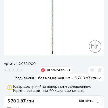
Артикул:
Х0321200
Під замовлення
- 5 700.87 грн
Модифікація:
без модифікації шт.
Товар доступний за попереднім замовленням.
Термін поставки - від 60 календарних днів.
5 700.87 грн
Кількість