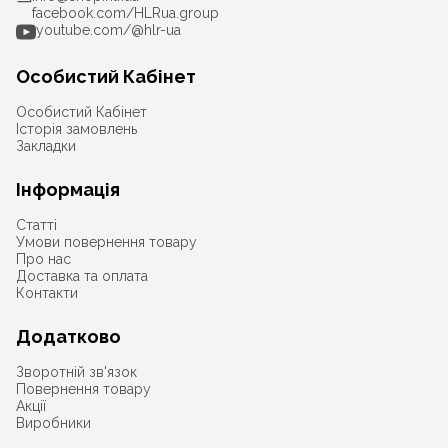
facebook.com/HLRua.group
youtube.com/@hlr-ua
Особистий Кабінет
Особистий Кабінет
Історія замовлень
Закладки
Інформація
Статті
Умови повернення товару
Про нас
Доставка та оплата
Контакти
Додатково
Зворотній зв'язок
Повернення товару
Акції
Виробники