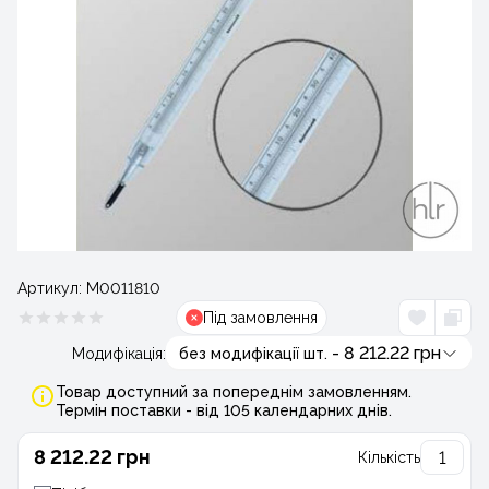
Артикул:
М0011810
Під замовлення
- 8 212.22 грн
Модифікація:
без модифікації шт.
Товар доступний за попереднім замовленням.
Термін поставки - від 105 календарних днів.
8 212.22 грн
Кількість