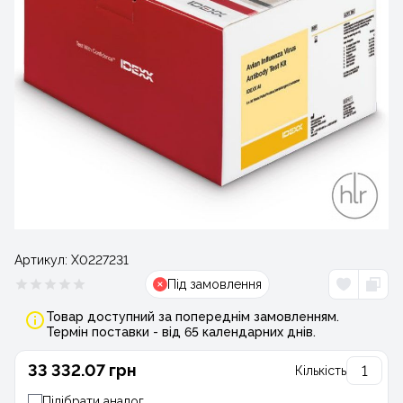
Артикул:
Х0227231
Під замовлення
Товар доступний за попереднім замовленням.
Термін поставки - від 65 календарних днів.
33 332.07 грн
Кількість
Підібрати аналог