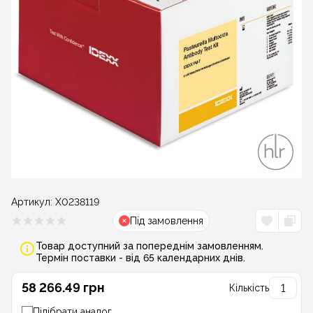
Артикул:
Х0238119
Під замовлення
Товар доступний за попереднім замовленням.
Термін поставки - від 65 календарних днів.
58 266.49 грн
Кількість
Підібрати аналог