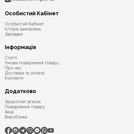
Особистий Кабінет
Особистий Кабінет
Історія замовлень
Закладки
Інформація
Статті
Умови повернення товару
Про нас
Доставка та оплата
Контакти
Додатково
Зворотній зв'язок
Повернення товару
Акції
Виробники