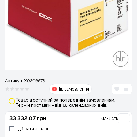
Артикул:
Х0206678
Під замовлення
Товар доступний за попереднім замовленням.
Термін поставки - від 65 календарних днів.
33 332.07 грн
Кількість
Підібрати аналог