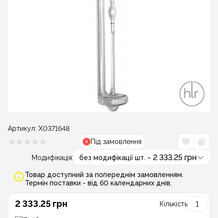
Артикул:
Х0371648
Під замовлення
- 2 333.25 грн
Модифікація:
без модифікації шт.
Товар доступний за попереднім замовленням.
Термін поставки - від 60 календарних днів.
2 333.25 грн
Кількість