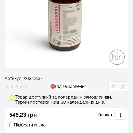
Артикул:
Х0242137
Під замовлення
Товар доступний за попереднім замовленням.
Термін поставки - від 30 календарних днів.
546.23 грн
Кількість
Підібрати аналог