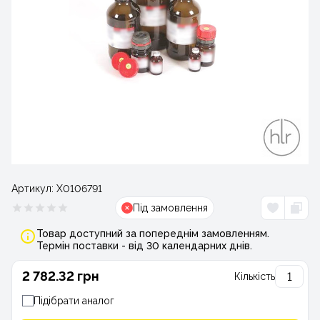
Артикул:
Х0106791
Під замовлення
Товар доступний за попереднім замовленням.
Термін поставки - від 30 календарних днів.
2 782.32 грн
Кількість
Підібрати аналог