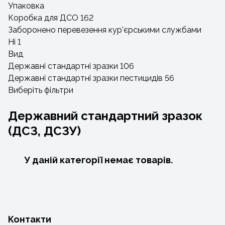
Упаковка
Коробка для ДСО
162
Заборонено перевезення кур'єрськими службами
Ні
1
Вид
Державні стандартні зразки
106
Державні стандартні зразки пестицидів
56
Виберіть фільтри
Державний стандартний зразок
(ДСЗ, ДСЗУ)
У даній категорії немає товарів.
Контакти