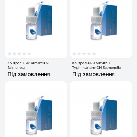
Контрольний антиген Vi
Контрольний антиген
Salmonella
Typhimurium-OH Salmonella
Під замовлення
Під замовлення