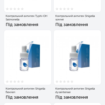
Контрольний антиген Typhi-OH
Контрольний антиген Shigella
Salmonella
sonnei
Під замовлення
Під замовлення
Контрольний антиген Shigella
Контрольний антиген Shigella
flexneri
dysenteriae
Під замовлення
Під замовлення