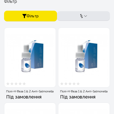
Фільтр
Фільтр
Полі-H Фаза 1 & 2 Анті-Salmonella
Полі-H Фаза 1 & 2 Анті-Salmonella
Під замовлення
Під замовлення