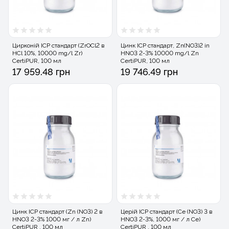
Цирконій ICP стандарт (ZrOCl2 в
Цинк ICP стандарт, Zn(NO3)2 in
HCl 10%, 10000 mg/l Zr)
HNO3 2-3% 10000 mg/l Zn
CertiPUR, 100 мл
CertiPUR, 100 мл
17 959.48 грн
19 746.49 грн
Цинк ICP стандарт (Zn (NO3) 2 в
Церій ICP стандарт (Ce (NO3) 3 в
HNO3 2-3% 1000 мг / л Zn)
HNO3 2-3%, 1000 мг / л Ce)
CertiPUR , 100 мл
CertiPUR , 100 мл