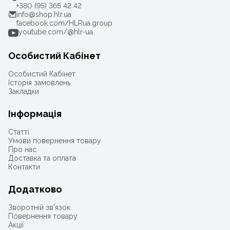
+380 (95) 365 42 42
info@shop.hlr.ua
facebook.com/HLRua.group
youtube.com/@hlr-ua
Особистий Кабінет
Особистий Кабінет
Історія замовлень
Закладки
Інформація
Статті
Умови повернення товару
Про нас
Доставка та оплата
Контакти
Додатково
Зворотній зв'язок
Повернення товару
Акції