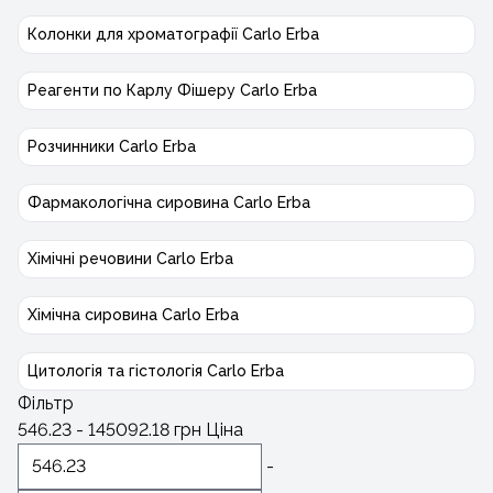
Колонки для хроматографії Carlo Erba
Реагенти по Карлу Фішеру Carlo Erba
Розчинники Carlo Erba
Фармакологічна сировина Carlo Erba
Хімічні речовини Carlo Erba
Хімічна сировина Carlo Erba
Цитологія та гістологія Carlo Erba
Фільтр
546.23
-
145092.18
грн
Ціна
-