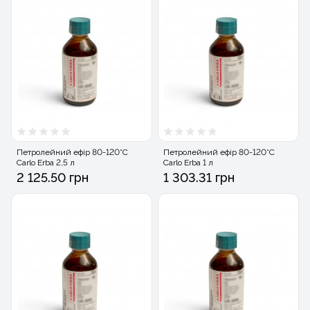
Петролейний ефір 80-120°C
Петролейний ефір 80-120°C
Carlo Erba 2,5 л
Carlo Erba 1 л
2 125.50 грн
1 303.31 грн