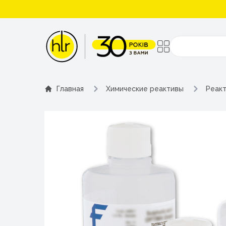
Поиск
Главная
Химические реактивы
Реакт