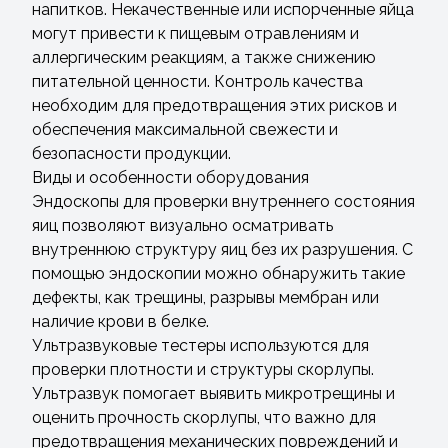
напитков. Некачественные или испорченные яйца
могут привести к пищевым отравлениям и
аллергическим реакциям, а также снижению
питательной ценности. Контроль качества
необходим для предотвращения этих рисков и
обеспечения максимальной свежести и
безопасности продукции.
Виды и особенности оборудования
Эндоскопы для проверки внутреннего состояния
яиц позволяют визуально осматривать
внутреннюю структуру яиц без их разрушения. С
помощью эндоскопии можно обнаружить такие
дефекты, как трещины, разрывы мембран или
наличие крови в белке.
Ультразвуковые тестеры используются для
проверки плотности и структуры скорлупы.
Ультразвук помогает выявить микротрещины и
оценить прочность скорлупы, что важно для
предотвращения механических повреждений и