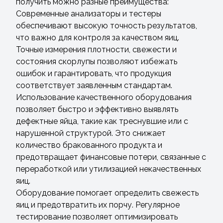
получить можно разные преимущества:
Современные анализаторы и тестеры
обеспечивают высокую точность результатов,
что важно для контроля за качеством яиц.
Точные измерения плотности, свежести и
состояния скорлупы позволяют избежать
ошибок и гарантировать, что продукция
соответствует заявленным стандартам.
Использование качественного оборудования
позволяет быстро и эффективно выявлять
дефектные яйца, такие как треснувшие или с
нарушенной структурой. Это снижает
количество бракованного продукта и
предотвращает финансовые потери, связанные с
переработкой или утилизацией некачественных
яиц.
Оборудование помогает определить свежесть
яиц и предотвратить их порчу. Регулярное
тестирование позволяет оптимизировать