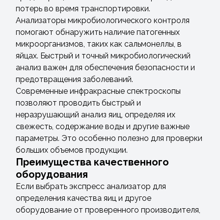
потерь во время транспортировки.
Анализаторы микробиологического контроля
помогают обнаружить наличие патогенных
микроорганизмов, таких как сальмонеллы, в
яйцах. Быстрый и точный микробиологический
анализ важен для обеспечения безопасности и
предотвращения заболеваний.
Современные инфракрасные спектроскопы
позволяют проводить быстрый и
неразрушающий анализ яиц, определяя их
свежесть, содержание воды и другие важные
параметры. Это особенно полезно для проверки
больших объемов продукции.
Преимущества качественного
оборудования
Если выбрать экспресс анализатор для
определения качества яиц и другое
оборудование от проверенного производителя,