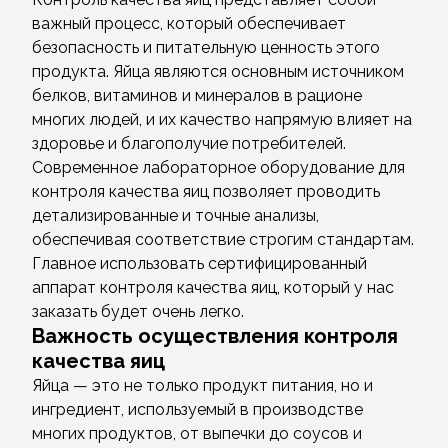
важный процесс, который обеспечивает
безопасность и питательную ценность этого
продукта. Яйца являются основным источником
белков, витаминов и минералов в рационе
многих людей, и их качество напрямую влияет на
здоровье и благополучие потребителей.
Современное лабораторное оборудование для
контроля качества яиц позволяет проводить
детализированные и точные анализы,
обеспечивая соответствие строгим стандартам.
Главное использовать сертифицированный
аппарат контроля качества яиц, который у нас
заказать будет очень легко.
Важность осуществления контроля
качества яиц
Яйца — это не только продукт питания, но и
ингредиент, используемый в производстве
многих продуктов, от выпечки до соусов и