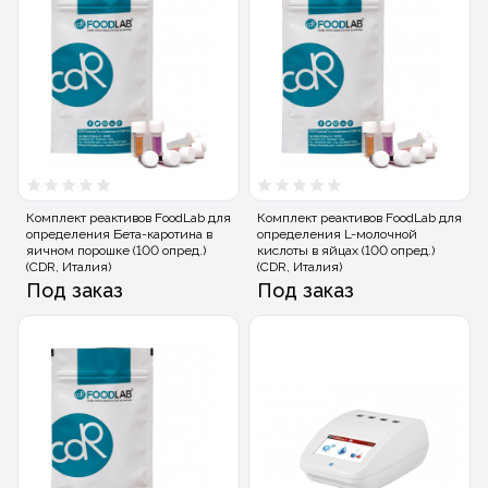
Комплект реактивов FoodLab для
Комплект реактивов FoodLab для
определения Бета-каротина в
определения L-молочной
яичном порошке (100 опред.)
кислоты в яйцах (100 опред.)
(CDR, Италия)
(CDR, Италия)
Под заказ
Под заказ