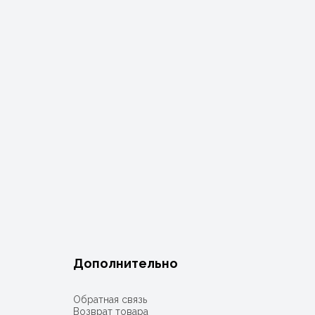
Дополнительно
Обратная связь
Возврат товара