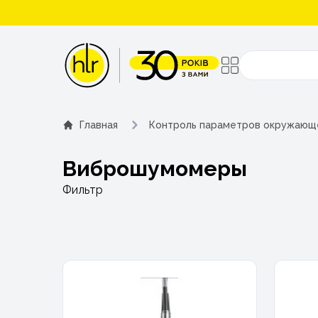
Поиск
Главная
Контроль параметров окружающ
Виброшумомеры
Фильтр