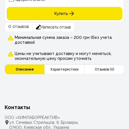
Купить
0 отзывов
Написать отзыв
Минимальная сумма заказа – 200 грн (без учета
доставки)
Цены не учитывают доставку и могут меняться,
окончательную цену просим уточнять
Описание
Характеристики
Отзывов (0)
Контакты
ООО «ХИМЛАБОРРЕАКТИВ»
ул. Сечевых Стрельцов, 8, Бровары,
07400, Киевская обл., Украина