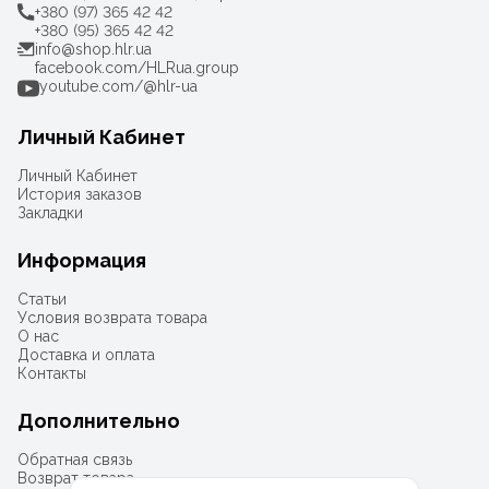
+380 (97) 365 42 42
+380 (95) 365 42 42
info@shop.hlr.ua
facebook.com/HLRua.group
youtube.com/@hlr-ua
Личный Кабинет
Личный Кабинет
История заказов
Закладки
Информация
Статьи
Условия возврата товара
О нас
Доставка и оплата
Контакты
Дополнительно
Обратная связь
Возврат товара