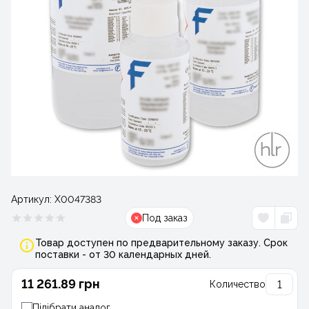
Артикул:
Х0047383
Под заказ
Товар доступен по предварительному заказу. Срок
поставки - от 30 календарных дней.
11 261.89 грн
Количество
Підібрати аналог