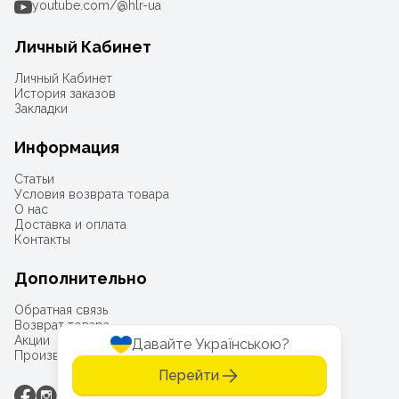
youtube.com/@hlr-ua
Личный Кабинет
Личный Кабинет
История заказов
Закладки
Информация
Статьи
Условия возврата товара
О нас
Доставка и оплата
Контакты
Дополнительно
Обратная связь
Возврат товара
Акции
Давайте Українською?
Производители
Перейти