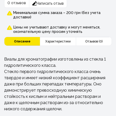
0 отзывов
Написать отзыв
Минимальная сумма заказа – 200 грн (без учета
доставки)
Цены не учитывают доставку и могут меняться,
окончательную цену просим уточнять
Описание
Характеристики
Отзывов (0)
Виалы для хроматографии изготовлены из стекла 1
гидролитического класса.
Стекло первого гидролитического класса очень
твердое и имеет низкий коэффициент расширения
даже при больших перепадах температуры. Оно
демонстрирует превосходную химическую
стойкость к кислым и нейтральным растворам и
даже к щелочным растворам из-за относительно
низкого содержания щелочи.