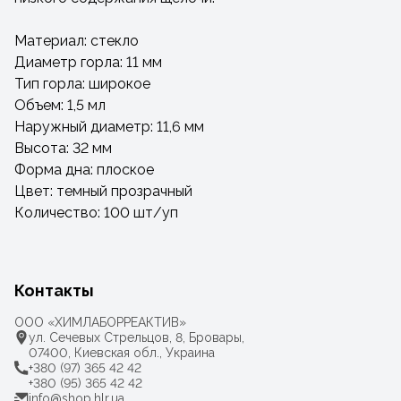
Материал: стекло
Диаметр горла: 11 мм
Тип горла: широкое
Объем: 1,5 мл
Наружный диаметр: 11,6 мм
Высота: 32 мм
Форма дна: плоское
Цвет: темный прозрачный
Количество: 100 шт/уп
Контакты
ООО «ХИМЛАБОРРЕАКТИВ»
ул. Сечевых Стрельцов, 8, Бровары,
07400, Киевская обл., Украина
+380 (97) 365 42 42
+380 (95) 365 42 42
info@shop.hlr.ua