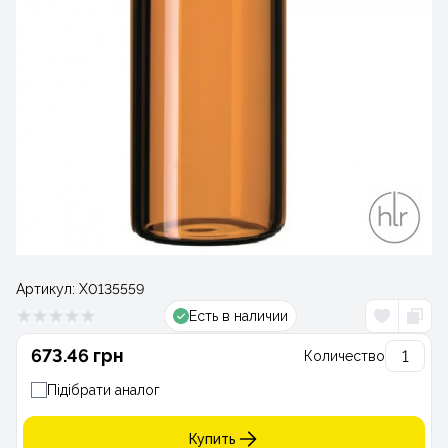
Артикул:
Х0135559
Есть в наличии
673.46 грн
Количество
Підібрати аналог
Купить