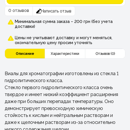
0 отзывов
Написать отзыв
Минимальная сумма заказа – 200 грн (без учета
доставки)
Цены не учитывают доставку и могут меняться,
окончательную цену просим уточнять
Описание
Характеристики
Отзывов (0)
Виалы для хроматографии изготовлены из стекла 1
гидролитического класса.
Стекло первого гидролитического класса очень
твердое и имеет низкий коэффициент расширения
даже при больших перепадах температуры. Оно
демонстрирует превосходную химическую
стойкость к кислым и нейтральным растворам и
даже к щелочным растворам из-за относительно
низкого содержания щелочи.