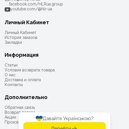
facebook.com/HLRua.group
youtube.com/@hlr-ua
Личный Кабинет
Личный Кабинет
История заказов
Закладки
Информация
Статьи
Условия возврата товара
О нас
Доставка и оплата
Контакты
Дополнительно
Обратная связь
Возврат товара
Акции
Давайте Українською?
Производители
Перейти