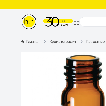
Поиск
Главная
Хроматография
Расходные 