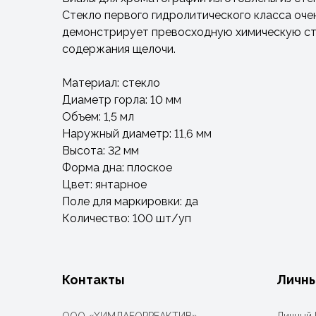
Стекло первого гидролитического класса оче
демонстрирует превосходную химическую сто
содержания щелочи.
Материал: стекло
Диаметр горла: 10 мм
Объем: 1,5 мл
Наружный диаметр: 11,6 мм
Высота: 32 мм
Форма дна: плоское
Цвет: янтарное
Поле для маркировки: да
Количество: 100 шт/уп
Контакты
Личны