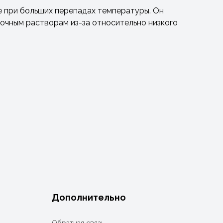
е при больших перепадах температуры. Он
очным растворам из-за относительно низкого
Дополнительно