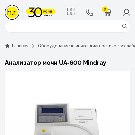
0
Поиск
Главная
Оборудование клинико-диагностических ла
Анализатор мочи UA-600 Mindray