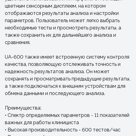
цветным сенсорным дисплеем, на котором
отображаются результаты анализа и настройки
параметров. Пользователь может легко выбрать
необходимые тесты и просмотреть результаты, а
также сохранить их для дальнейшего анализа и
сравнения.
UA-600 также имеет встроенную систему контроля
качества, позволяющую отслеживать точность и
надежность результатов анализа. Он может
сохранять и просматривать предыдущие результаты,
а также подключаться к внешним устройствам для
обмена данными и последующего анализа.
Преимущества:
• Спектр определяемых параметров - 11 показателей
важных для работы клинициста
• Высокая производительность - 600 тестов/час