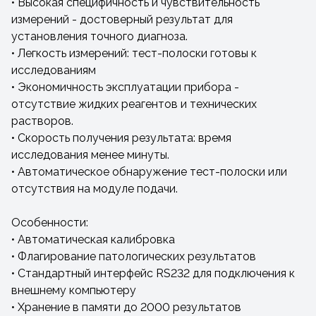
• Высокая специфичность и чувствительность
измерений - достоверный результат для
установления точного диагноза.
• Легкость измерений: тест-полоски готовы к
исследованиям
• Экономичность эксплуатации прибора -
отсутствие жидких реагентов и технических
растворов.
• Скорость получения результата: время
исследования менее минуты.
• Автоматическое обнаружение тест-полоски или
отсутствия на модуле подачи.
Особенности:
• Автоматическая калибровка
• Флагирование патологических результатов
• Стандартный интерфейс RS232 для подключения к
внешнему компьютеру
• Хранение в памяти до 2000 результатов