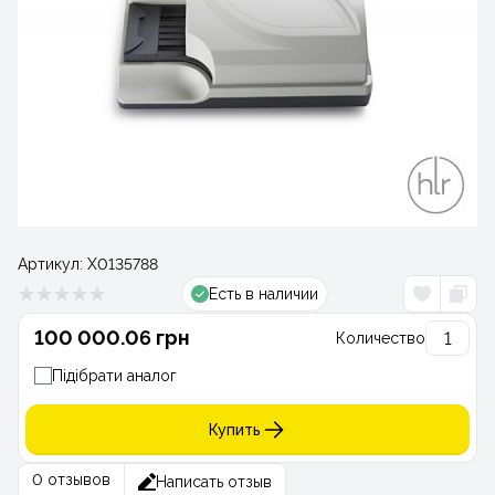
Артикул:
Х0135788
Есть в наличии
100 000.06 грн
Количество
Підібрати аналог
Купить
0 отзывов
Написать отзыв