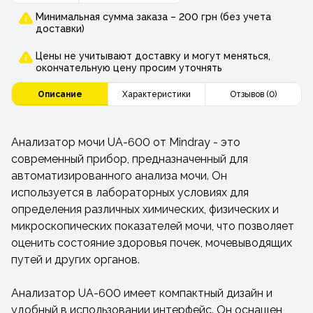
Минимальная сумма заказа – 200 грн (без учета
доставки)
Цены не учитывают доставку и могут меняться,
окончательную цену просим уточнять
Описание
Характеристики
Отзывов (0)
Анализатор мочи UA-600 от Mindray - это
современный прибор, предназначенный для
автоматизированного анализа мочи. Он
используется в лабораторных условиях для
определения различных химических, физических и
микроскопических показателей мочи, что позволяет
оценить состояние здоровья почек, мочевыводящих
путей и других органов.
Анализатор UA-600 имеет компактный дизайн и
удобный в использовании интерфейс. Он оснащен