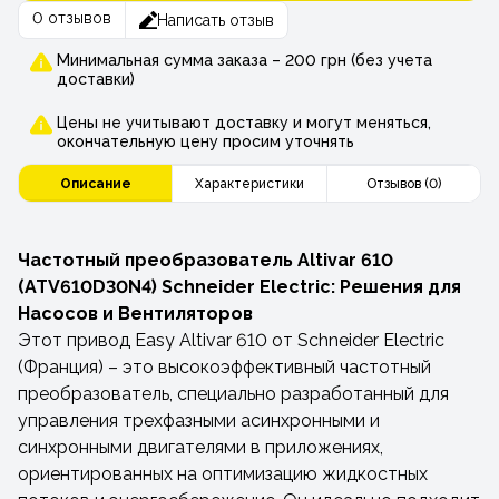
0 отзывов
Написать отзыв
Минимальная сумма заказа – 200 грн (без учета
доставки)
Цены не учитывают доставку и могут меняться,
окончательную цену просим уточнять
Описание
Характеристики
Отзывов (0)
Частотный преобразователь Altivar 610
(ATV610D30N4) Schneider Electric: Решения для
Насосов и Вентиляторов
Этот привод Easy Altivar 610 от Schneider Electric
(Франция) – это высокоэффективный частотный
преобразователь, специально разработанный для
управления трехфазными асинхронными и
синхронными двигателями в приложениях,
ориентированных на оптимизацию жидкостных