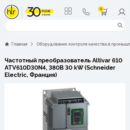
0
Поиск
Главная
Оборудование контроля качества в промыш
Частотный преобразователь Altivar 610
ATV610D30N4, 380B 30 kW (Schneider
Electric, Франция)