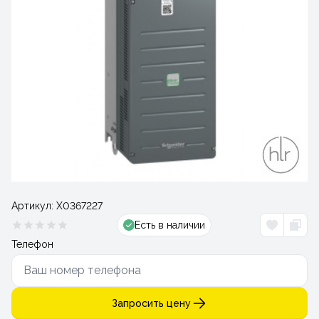
Артикул:
Х0367227
Есть в наличии
Телефон
Запросить цену