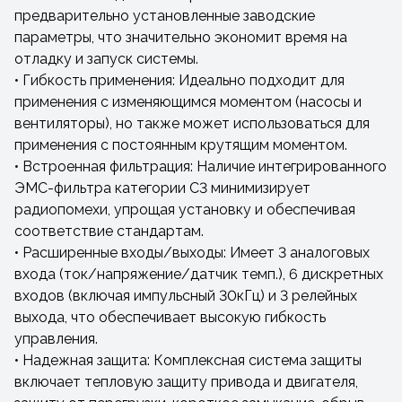
предварительно установленные заводские
параметры, что значительно экономит время на
отладку и запуск системы.
• Гибкость применения: Идеально подходит для
применения с изменяющимся моментом (насосы и
вентиляторы), но также может использоваться для
применения с постоянным крутящим моментом.
• Встроенная фильтрация: Наличие интегрированного
ЭМС-фильтра категории C3 минимизирует
радиопомехи, упрощая установку и обеспечивая
соответствие стандартам.
• Расширенные входы/выходы: Имеет 3 аналоговых
входа (ток/напряжение/датчик темп.), 6 дискретных
входов (включая импульсный 30кГц) и 3 релейных
выхода, что обеспечивает высокую гибкость
управления.
• Надежная защита: Комплексная система защиты
включает тепловую защиту привода и двигателя,