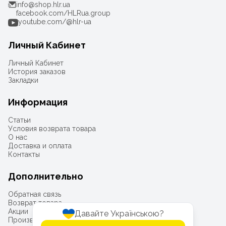
info@shop.hlr.ua
facebook.com/HLRua.group
youtube.com/@hlr-ua
Личный Кабинет
Личный Кабинет
История заказов
Закладки
Информация
Статьи
Условия возврата товара
О нас
Доставка и оплата
Контакты
Дополнительно
Обратная связь
Возврат товара
Акции
Давайте Українською?
Производители